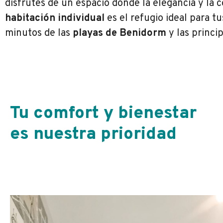
disfrutes de un espacio donde la elegancia y la 
habitación individual
es el refugio ideal para t
minutos de las
playas de Benidorm
y las princip
Tu comfort y bienestar
es nuestra prioridad