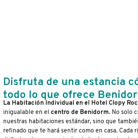
Disfruta de una estancia c
todo lo que ofrece Benido
La Habitación Individual en el Hotel Clopy Ro
inigualable en el
centro de Benidorm
. No solo 
nuestras habitaciones estándar, sino que tambi
refinado que te hará sentir como en casa. Cada